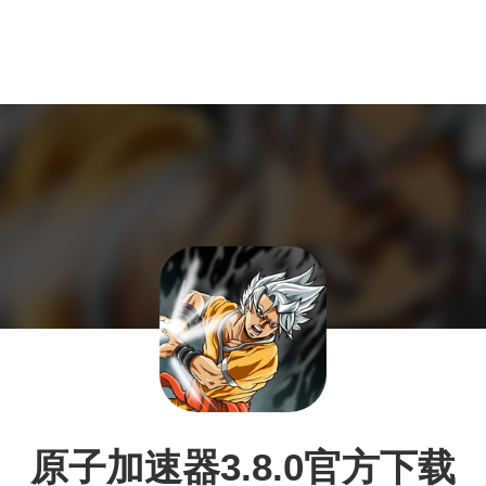
原子加速器3.8.0官方下载