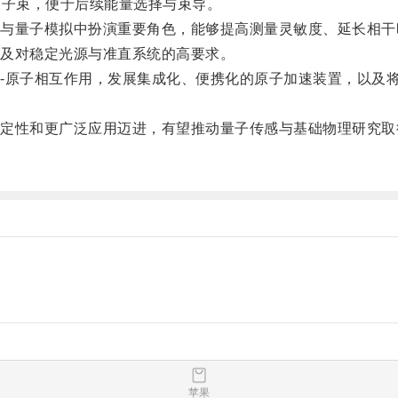
原子束，便于后续能量选择与束导。
量子模拟中扮演重要角色，能够提高测量灵敏度、延长相干
及对稳定光源与准直系统的高要求。
原子相互作用，发展集成化、便携化的原子加速装置，以及将
性和更广泛应用迈进，有望推动量子传感与基础物理研究取
苹果