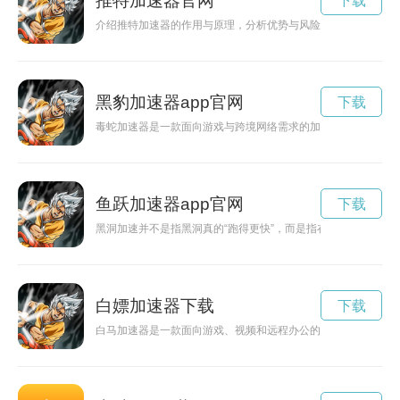
推特加速器官网
下载
介绍推特加速器的作用与原理，分析优势与风险，并给出选择与
黑豹加速器app官网
下载
毒蛇加速器是一款面向游戏与跨境网络需求的加速工具，通过多
鱼跃加速器app官网
下载
黑洞加速并不是指黑洞真的“跑得更快”，而是指在黑洞强大引力
白嫖加速器下载
下载
白马加速器是一款面向游戏、视频和远程办公的网络加速工具，