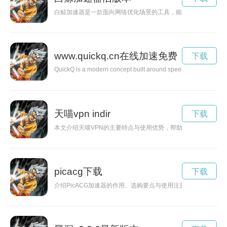
白鲸加速器是一款面向网络优化场景的工具，能够帮助用户改善
www.quickq.cn在线加速免费
下载
QuickQ is a modern concept built around speed, simplicity, and 
天喵vpn indir
下载
本文介绍天喵VPN的主要特点与使用优势，帮助用户了解其在
picacg下载
下载
介绍PicACG加速器的作用、选购要点与使用注意，帮助用户在