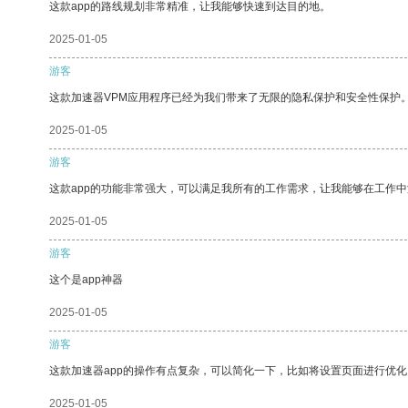
这款app的路线规划非常精准，让我能够快速到达目的地。
2025-01-05
游客
这款加速器VPM应用程序已经为我们带来了无限的隐私保护和安全性保护
2025-01-05
游客
这款app的功能非常强大，可以满足我所有的工作需求，让我能够在工作
2025-01-05
游客
这个是app神器
2025-01-05
游客
这款加速器app的操作有点复杂，可以简化一下，比如将设置页面进行优化
2025-01-05