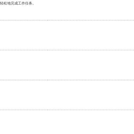
更轻松地完成工作任务。