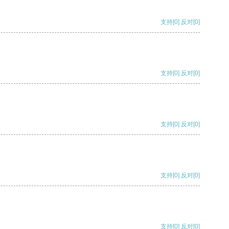
支持
[0]
反对
[0]
支持
[0]
反对
[0]
支持
[0]
反对
[0]
支持
[0]
反对
[0]
支持
[0]
反对
[0]