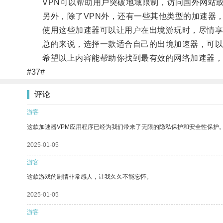
VPN可以帮助用户突破地域限制，访问国外网站或
另外，除了VPN外，还有一些其他类型的加速器，
使用这些加速器可以让用户在出境游玩时，尽情享
总的来说，选择一款适合自己的出境加速器，可以
希望以上内容能帮助你找到最有效的网络加速器，
#37#
评论
游客
这款加速器VPM应用程序已经为我们带来了无限的隐私保护和安全性保护
2025-01-05
游客
这款游戏的剧情非常感人，让我久久不能忘怀。
2025-01-05
游客