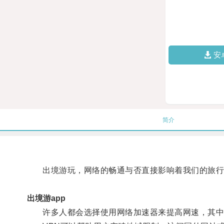
安
简介
出境游玩，网络的畅通与否直接影响着我们的旅行
出境游app
许多人都会选择使用网络加速器来提高网速，其中最