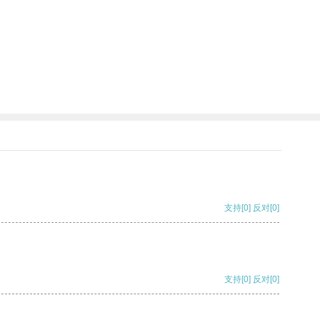
支持
[0]
反对
[0]
支持
[0]
反对
[0]