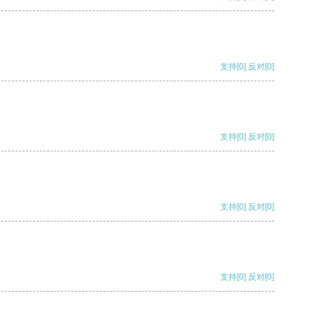
支持
[0]
反对
[0]
支持
[0]
反对
[0]
支持
[0]
反对
[0]
支持
[0]
反对
[0]