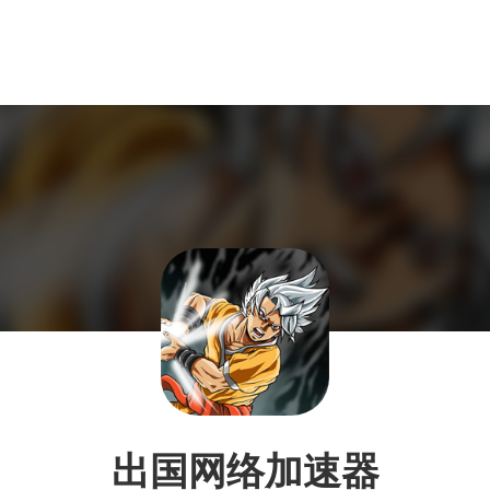
出国网络加速器