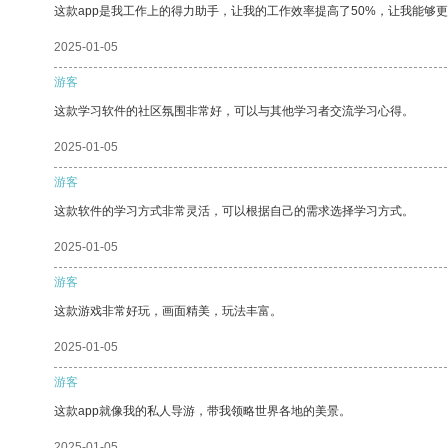
这款app是我工作上的得力助手，让我的工作效率提高了50%，让我能够
2025-01-05
游客
这款学习软件的社区氛围非常好，可以与其他学习者交流学习心得。
2025-01-05
游客
这款软件的学习方式非常灵活，可以根据自己的需求选择学习方式。
2025-01-05
游客
这款游戏非常好玩，画面精美，玩法丰富。
2025-01-05
游客
这款app就像我的私人导游，带我领略世界各地的美景。
2025-01-05