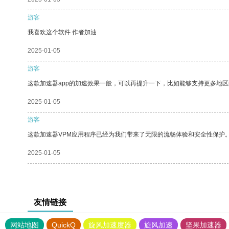
游客
我喜欢这个软件 作者加油
2025-01-05
游客
这款加速器app的加速效果一般，可以再提升一下，比如能够支持更多地
2025-01-05
游客
这款加速器VPM应用程序已经为我们带来了无限的流畅体验和安全性保护
2025-01-05
友情链接
网站地图
QuickQ
旋风加速度器
旋风加速
坚果加速器