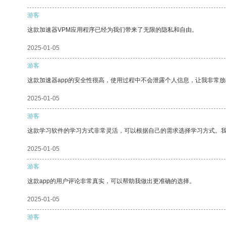
游客
这款加速器VPM应用程序已经为我们带来了无限的隐私和自由。
2025-01-05
游客
这款加速器app的安全性很高，使用过程中不会泄露个人信息，让我非常放
2025-01-05
游客
这款学习软件的学习方式非常灵活，可以根据自己的需求选择学习方式。
2025-01-05
游客
这款app的用户评论非常真实，可以帮助我做出更准确的选择。
2025-01-05
游客