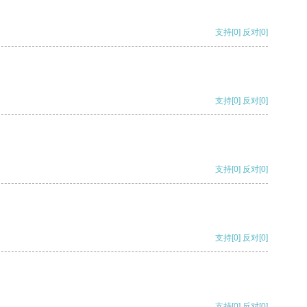
支持
[0]
反对
[0]
支持
[0]
反对
[0]
支持
[0]
反对
[0]
支持
[0]
反对
[0]
支持
[0]
反对
[0]