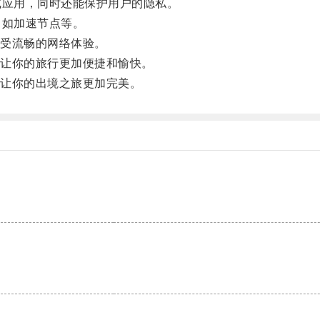
应用，同时还能保护用户的隐私。
如加速节点等。
受流畅的网络体验。
让你的旅行更加便捷和愉快。
让你的出境之旅更加完美。
。