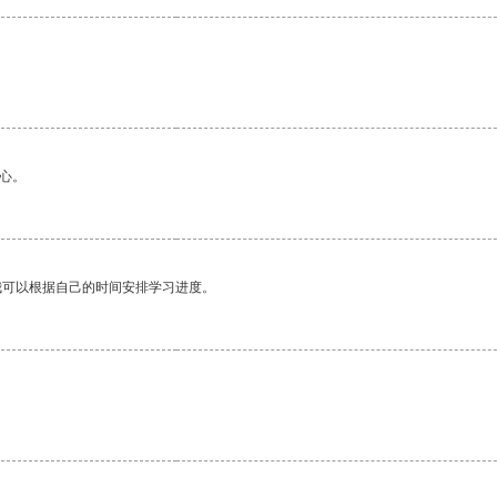
心。
我可以根据自己的时间安排学习进度。