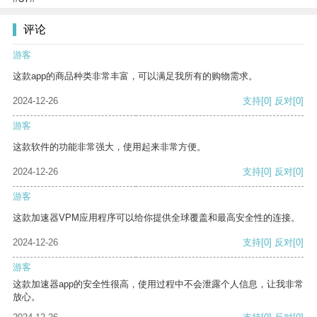
评论
游客
这款app的商品种类非常丰富，可以满足我所有的购物需求。
2024-12-26
支持
[0]
反对
[0]
游客
这款软件的功能非常强大，使用起来非常方便。
2024-12-26
支持
[0]
反对
[0]
游客
这款加速器VPM应用程序可以给你提供全球覆盖和最高安全性的连接。
2024-12-26
支持
[0]
反对
[0]
游客
这款加速器app的安全性很高，使用过程中不会泄露个人信息，让我非常
放心。