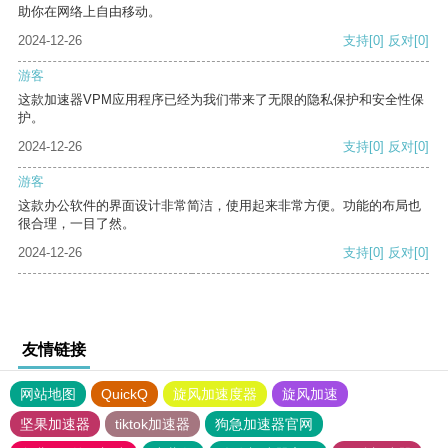
助你在网络上自由移动。
2024-12-26
支持
[0]
反对
[0]
游客
这款加速器VPM应用程序已经为我们带来了无限的隐私保护和安全性保
护。
2024-12-26
支持
[0]
反对
[0]
游客
这款办公软件的界面设计非常简洁，使用起来非常方便。功能的布局也
很合理，一目了然。
2024-12-26
支持
[0]
反对
[0]
友情链接
网站地图
QuickQ
旋风加速度器
旋风加速
坚果加速器
tiktok加速器
狗急加速器官网