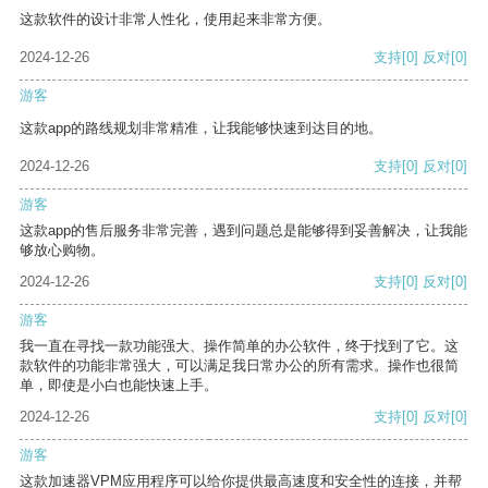
这款软件的设计非常人性化，使用起来非常方便。
2024-12-26
支持
[0]
反对
[0]
游客
这款app的路线规划非常精准，让我能够快速到达目的地。
2024-12-26
支持
[0]
反对
[0]
游客
这款app的售后服务非常完善，遇到问题总是能够得到妥善解决，让我能
够放心购物。
2024-12-26
支持
[0]
反对
[0]
游客
我一直在寻找一款功能强大、操作简单的办公软件，终于找到了它。这
款软件的功能非常强大，可以满足我日常办公的所有需求。操作也很简
单，即使是小白也能快速上手。
2024-12-26
支持
[0]
反对
[0]
游客
这款加速器VPM应用程序可以给你提供最高速度和安全性的连接，并帮