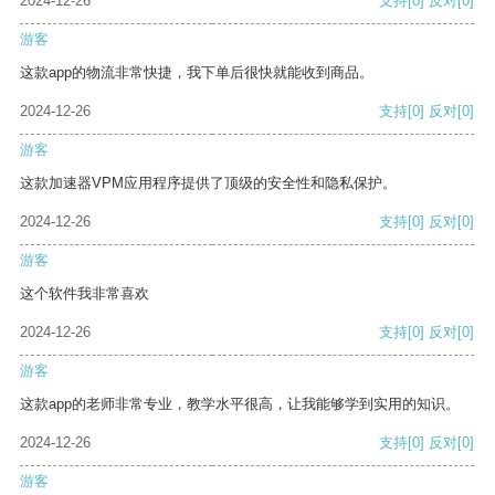
2024-12-26
支持
[0]
反对
[0]
游客
这款app的物流非常快捷，我下单后很快就能收到商品。
2024-12-26
支持
[0]
反对
[0]
游客
这款加速器VPM应用程序提供了顶级的安全性和隐私保护。
2024-12-26
支持
[0]
反对
[0]
游客
这个软件我非常喜欢
2024-12-26
支持
[0]
反对
[0]
游客
这款app的老师非常专业，教学水平很高，让我能够学到实用的知识。
2024-12-26
支持
[0]
反对
[0]
游客