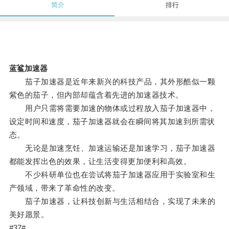
简介
排行
蓝鲨加速器
茄子加速器是近年来新兴的科技产品，其外形酷似一颗
紫色的茄子，但内部却蕴含着先进的加速器技术。
用户只需将需要加速的物体或过程放入茄子加速器中，
设定时间和速度，茄子加速器就会在瞬间将其加速到所需状
态。
无论是加速烹饪、加速运输还是加速学习，茄子加速器
都能发挥出色的效果，让生活变得更加便利和高效。
不少科研单位也在尝试将茄子加速器应用于实验室和生
产领域，带来了革命性的改变。
茄子加速器，让科技创新与生活相结合，实现了未来的
美好愿景。
#37#