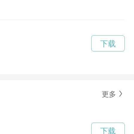
下载
更多
下载