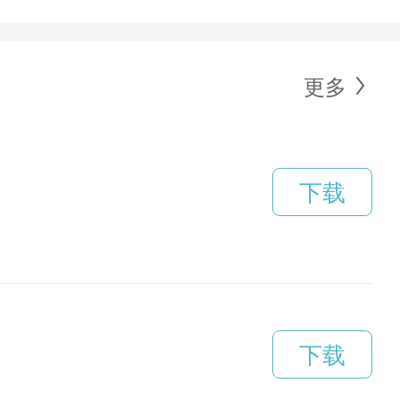
更多
下载
下载