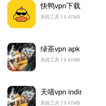
快鸭vpn下载
系统工具
5.47MB
绿茶vpn apk
系统工具
5.47MB
天喵vpn indir
系统工具
5.47MB