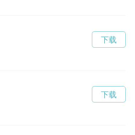
下载
下载