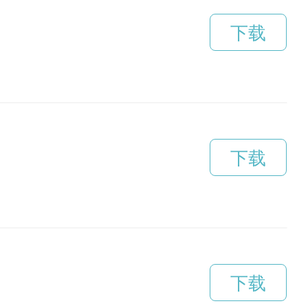
下载
下载
下载