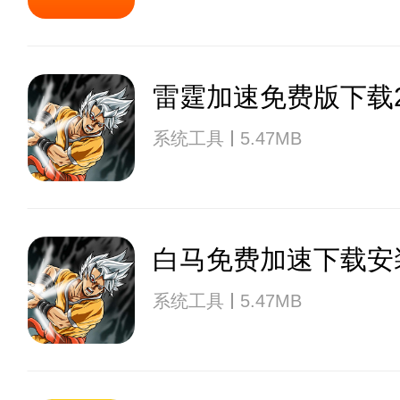
雷霆加速免费版下载2
系统工具
5.47MB
白马免费加速下载安
系统工具
5.47MB