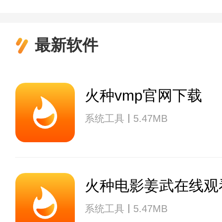
最新软件
火种vmp官网下载
系统工具
5.47MB
火种电影姜武在线观
系统工具
5.47MB